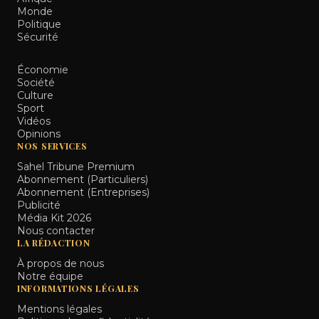
Monde
Politique
Sécurité
Économie
Société
Culture
Sport
Vidéos
Opinions
NOS SERVICES
Sahel Tribune Premium
Abonnement (Particuliers)
Abonnement (Entreprises)
Publicité
Média Kit 2026
Nous contacter
LA RÉDACTION
À propos de nous
Notre équipe
INFORMATIONS LÉGALES
Mentions légales