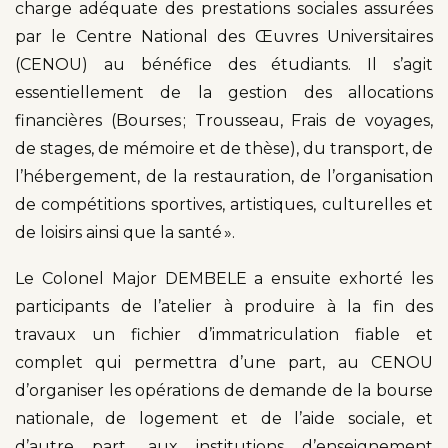
charge adéquate des prestations sociales assurées
par le Centre National des Œuvres Universitaires
(CENOU) au bénéfice des étudiants. Il s’agit
essentiellement de la gestion des allocations
financières (Bourses ; Trousseau, Frais de voyages,
de stages, de mémoire et de thèse), du transport, de
l’hébergement, de la restauration, de l’organisation
de compétitions sportives, artistiques, culturelles et
de loisirs ainsi que la santé ».
Le Colonel Major DEMBELE a ensuite exhorté les
participants de l’atelier à produire à la fin des
travaux un fichier d’immatriculation fiable et
complet qui permettra d’une part, au CENOU
d’organiser les opérations de demande de la bourse
nationale, de logement et de l’aide sociale, et
d’autre part, aux institutions d’enseignement