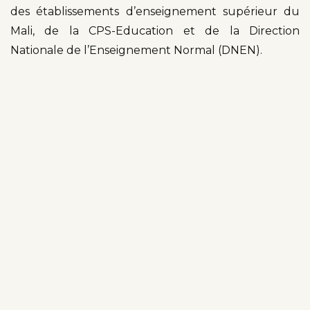
des établissements d’enseignement supérieur du
Mali, de la CPS-Education et de la Direction
Nationale de l’Enseignement Normal (DNEN).