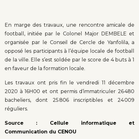
En marge des travaux, une rencontre amicale de
football, initiée par le Colonel Major DEMBELE et
organisée par le Conseil de Cercle de Yanfolila, a
opposé les participants à l’équipe locale de football
de la ville. Elle s’est soldée par le score de 4 buts à 1
en faveur de la formation locale.
Les travaux ont pris fin le vendredi 11 décembre
2020 à 16H00 et ont permis d’immatriculer 26 480
bacheliers, dont 25 806 inscriptibles et 24 009
réguliers.
Source : Cellule informatique et
Communication du CENOU