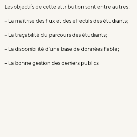
Les objectifs de cette attribution sont entre autres :
– La maîtrise des flux et des effectifs des étudiants ;
– La traçabilité du parcours des étudiants ;
– La disponibilité d’une base de données fiable ;
– La bonne gestion des deniers publics.