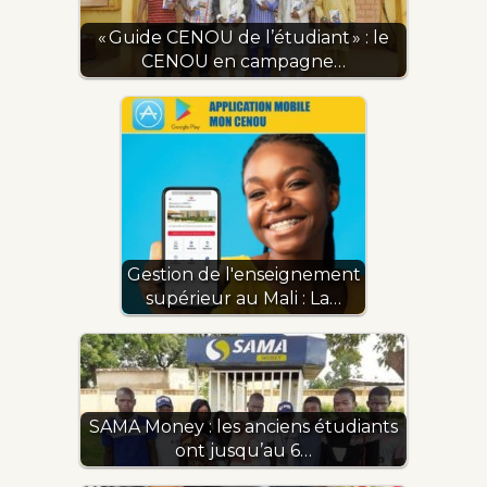
« Guide CENOU de l’étudiant » : le
CENOU en campagne…
Gestion de l'enseignement
supérieur au Mali : La…
SAMA Money : les anciens étudiants
ont jusqu’au 6…