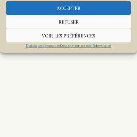
ACCEPTER
REFUSER
VOIR LES PRÉFÉRENCES
Politique de cookies
Déclaration de confidentialité