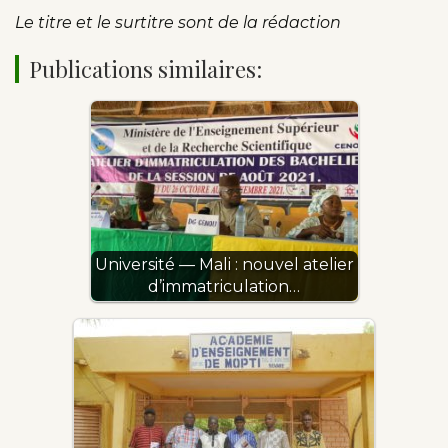
Le titre et le surtitre sont de la rédaction
Publications similaires:
Université — Mali : nouvel atelier
d’immatriculation…