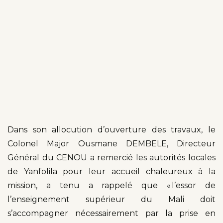
Dans son allocution d’ouverture des travaux, le
Colonel Major Ousmane DEMBELE, Directeur
Général du CENOU a remercié les autorités locales
de Yanfolila pour leur accueil chaleureux à la
mission, a tenu a rappelé que « l’essor de
l’enseignement supérieur du Mali doit
s’accompagner nécessairement par la prise en