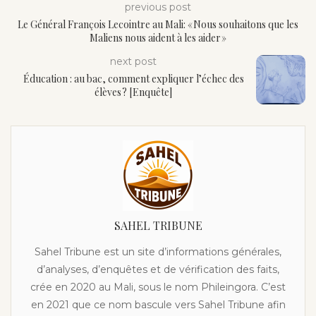
previous post
Le Général François Lecointre au Mali: « Nous souhaitons que les
Maliens nous aident à les aider »
next post
Éducation : au bac, comment expliquer l’échec des
élèves ? [Enquête]
SAHEL TRIBUNE
Sahel Tribune est un site d’informations générales,
d’analyses, d’enquêtes et de vérification des faits,
crée en 2020 au Mali, sous le nom Phileingora. C’est
en 2021 que ce nom bascule vers Sahel Tribune afin