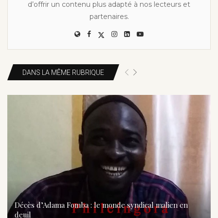
d’offrir un contenu plus adapté à nos lecteurs et
partenaires.
DANS LA MÊME RUBRIQUE
Décès d’Adama Fomba : le monde syndical malien en
deuil