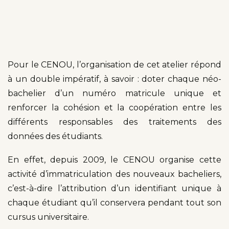
Pour le CENOU, l’organisation de cet atelier répond
à un double impératif, à savoir : doter chaque néo-
bachelier d’un numéro matricule unique et
renforcer la cohésion et la coopération entre les
différents responsables des traitements des
données des étudiants.
En effet, depuis 2009, le CENOU organise cette
activité d’immatriculation des nouveaux bacheliers,
c’est-à-dire l’attribution d’un identifiant unique à
chaque étudiant qu’il conservera pendant tout son
cursus universitaire.