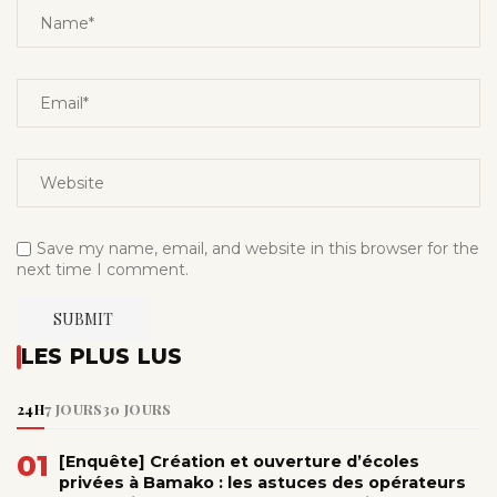
Save my name, email, and website in this browser for the
next time I comment.
LES PLUS LUS
24H
7 JOURS
30 JOURS
01
[Enquête] Création et ouverture d’écoles
privées à Bamako : les astuces des opérateurs