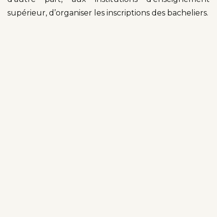
supérieur, d’organiser les inscriptions des bacheliers.