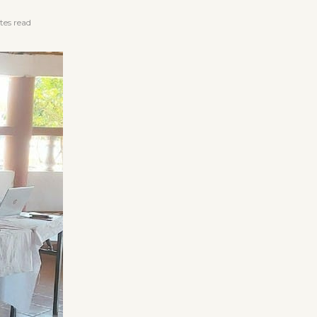
es read