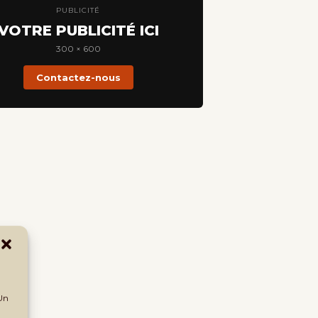
PUBLICITÉ
VOTRE PUBLICITÉ ICI
300 × 600
Contactez-nous
 Un