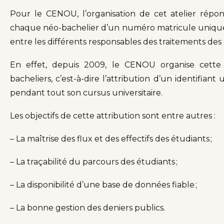
Pour le CENOU, l’organisation de cet atelier répon
chaque néo-bachelier d’un numéro matricule unique e
entre les différents responsables des traitements des
En effet, depuis 2009, le CENOU organise cette 
bacheliers, c’est-à-dire l’attribution d’un identifia
pendant tout son cursus universitaire.
Les objectifs de cette attribution sont entre autres :
– La maîtrise des flux et des effectifs des étudiants ;
– La traçabilité du parcours des étudiants ;
– La disponibilité d’une base de données fiable ;
– La bonne gestion des deniers publics.