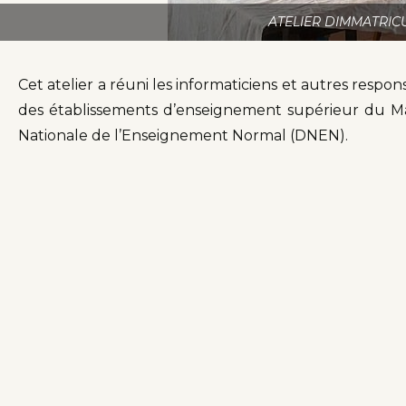
ATELIER DIMMATRIC
Cet atelier a réuni les informaticiens et autres resp
des établissements d’enseignement supérieur du Mal
Nationale de l’Enseignement Normal (DNEN).