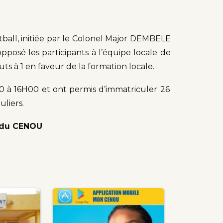
ball, initiée par le Colonel Major DEMBELE
opposé les participants à l’équipe locale de
 buts à 1 en faveur de la formation locale.
20 à 16H00 et ont permis d’immatriculer 26
uliers.
n du CENOU