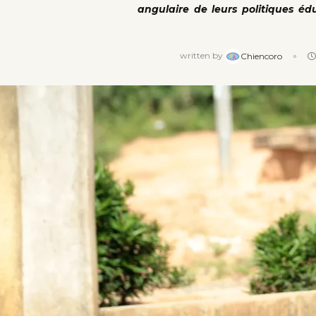
angulaire de leurs politiques éd
written by
Chiencoro