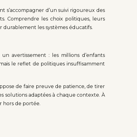
ent s’accompagner d’un suivi rigoureux des
s. Comprendre les choix politiques, leurs
rer durablement les systèmes éducatifs.
un avertissement : les millions d’enfants
mais le reflet de politiques insuffisamment
uppose de faire preuve de patience, de tirer
es solutions adaptées à chaque contexte. À
r hors de portée.