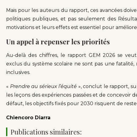
Mais pour les auteurs du rapport, ces avancées doiv
politiques publiques, et pas seulement des Résultat
motivations et leurs effets est essentiel pour amélio
Un appel à repenser les priorités
Au-delà des chiffres, le rapport GEM 2026 se veut 
exclus du système scolaire ne sont pas une fatalité, 
inclusives.
«
Prendre au sérieux l’équité
», conclut le rapport, s
les leçons des expériences passées et de concevoir d
défaut, les objectifs fixés pour 2030 risquent de reste
Chiencoro Diarra
Publications similaires: