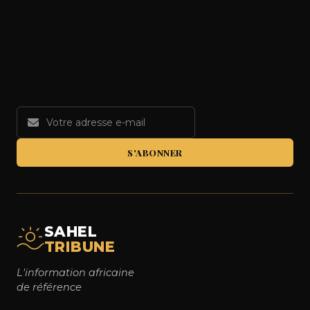
S'ABONNER
SAHEL
TRIBUNE
L'information africaine
de référence