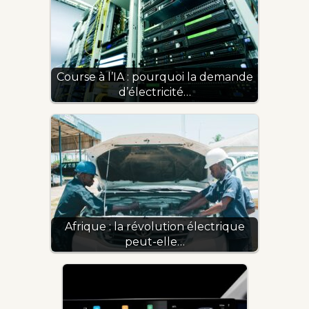
Course à l’IA : pourquoi la demande
d’électricité…
Afrique : la révolution électrique
peut-elle…