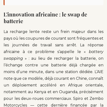
L’innovation africaine : le swap de
batterie
La recharge lente reste un frein majeur dans les
pays où les coupures de courant sont fréquentes et
les journées de travail sans arrêt. La réponse
africaine à ce problème s’appelle le «
battery
swapping
» : au lieu de recharger la batterie, on
l’échange contre une batterie déjà chargée en
moins d’une minute, dans une station dédiée. L’AIE
note que ce modèle, déjà courant en Chine, connaît
un déploiement accéléré en Afrique orientale,
notamment au Kenya et en Ouganda, précisément
pour les deux-roues commerciaux. Spiro et Zembo
Motorcycles — cette dernière financée par la