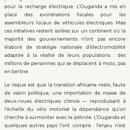
pour la recharge électrique. L’Ouganda a mis en
place des exonérations fiscales pour les
assembleurs locaux de véhicules électriques. Mais
ces initiatives restent isolées sur un continent où la
majorité des gouvernements n’ont pas encore
élaboré de stratégie nationale d’électromobilité
adaptée à la réalité de leurs populations : des
millions de personnes qui se déplacent à moto, pas
en berline.
Le risque est que la transition africaine reste, faute
de vision politique, une importation de masse de
deux-roues électriques chinois — reproduisant à
l’échelle du vélo motorisé la dépendance qu’on
cherche à surmonter avec le pétrole. L’Ouganda et
quelques autres pays l’ont compris : l’enjeu n’est