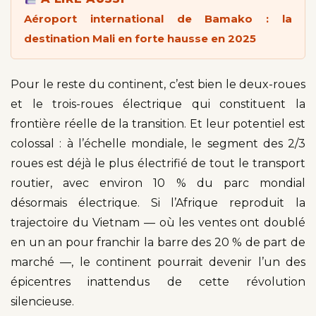
Aéroport international de Bamako : la
destination Mali en forte hausse en 2025
Pour le reste du continent, c’est bien le deux-roues
et le trois-roues électrique qui constituent la
frontière réelle de la transition. Et leur potentiel est
colossal : à l’échelle mondiale, le segment des 2/3
roues est déjà le plus électrifié de tout le transport
routier, avec environ 10 % du parc mondial
désormais électrique. Si l’Afrique reproduit la
trajectoire du Vietnam — où les ventes ont doublé
en un an pour franchir la barre des 20 % de part de
marché —, le continent pourrait devenir l’un des
épicentres inattendus de cette révolution
silencieuse.