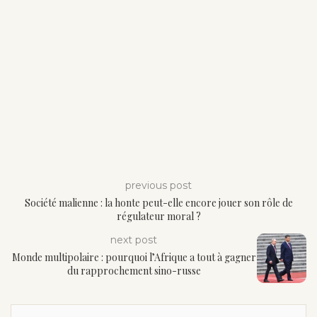
previous post
Société malienne : la honte peut-elle encore jouer son rôle de
régulateur moral ?
next post
Monde multipolaire : pourquoi l’Afrique a tout à gagner
du rapprochement sino-russe