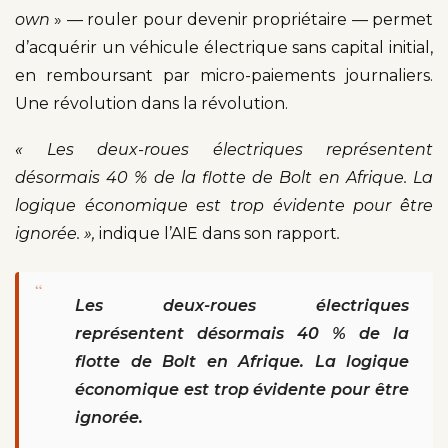
own
» — rouler pour devenir propriétaire — permet
d’acquérir un véhicule électrique sans capital initial,
en remboursant par micro-paiements journaliers.
Une révolution dans la révolution.
« Les deux-roues électriques représentent
désormais 40 % de la flotte de Bolt en Afrique. La
logique économique est trop évidente pour être
ignorée. »,
indique l’AIE dans son rapport
.
“
Les deux-roues électriques
représentent désormais 40 % de la
flotte de Bolt en Afrique. La logique
économique est trop évidente pour être
ignorée.