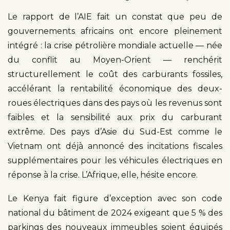
Le rapport de l’AIE fait un constat que peu de
gouvernements africains ont encore pleinement
intégré : la crise pétrolière mondiale actuelle — née
du conflit au Moyen-Orient — renchérit
structurellement le coût des carburants fossiles,
accélérant la rentabilité économique des deux-
roues électriques dans des pays où les revenus sont
faibles et la sensibilité aux prix du carburant
extrême. Des pays d’Asie du Sud-Est comme le
Vietnam ont déjà annoncé des incitations fiscales
supplémentaires pour les véhicules électriques en
réponse à la crise. L’Afrique, elle, hésite encore.
Le Kenya fait figure d’exception avec son code
national du bâtiment de 2024 exigeant que 5 % des
parkings des nouveaux immeubles soient équipés