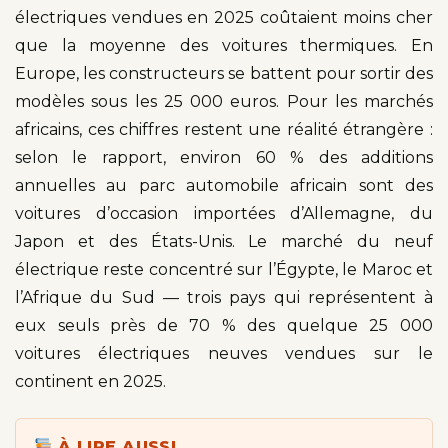
électriques vendues en 2025 coûtaient moins cher
que la moyenne des voitures thermiques. En
Europe, les constructeurs se battent pour sortir des
modèles sous les 25 000 euros. Pour les marchés
africains, ces chiffres restent une réalité étrangère :
selon le rapport, environ 60 % des additions
annuelles au parc automobile africain sont des
voitures d’occasion importées d’Allemagne, du
Japon et des États-Unis. Le marché du neuf
électrique reste concentré sur l’Égypte, le Maroc et
l’Afrique du Sud — trois pays qui représentent à
eux seuls près de 70 % des quelque 25 000
voitures électriques neuves vendues sur le
continent en 2025.
À LIRE AUSSI