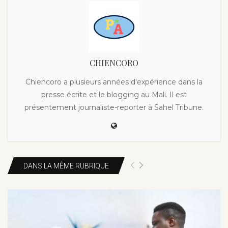
CHIENCORO
Chiencoro a plusieurs années d'expérience dans la
presse écrite et le blogging au Mali. Il est
présentement journaliste-reporter à Sahel Tribune.
DANS LA MÊME RUBRIQUE