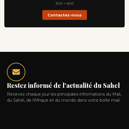
300 × 600
Contactez-nous
Restez informé de l'actualité du Sahel
Recevez chaque jour les principales informations du Mali,
du Sahel, de l'Afrique et du monde dans votre boîte mail.