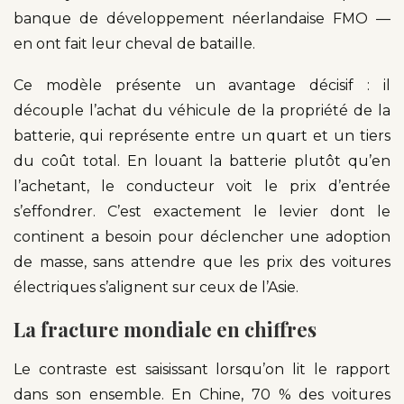
banque de développement néerlandaise FMO —
en ont fait leur cheval de bataille.
Ce modèle présente un avantage décisif : il
découple l’achat du véhicule de la propriété de la
batterie, qui représente entre un quart et un tiers
du coût total. En louant la batterie plutôt qu’en
l’achetant, le conducteur voit le prix d’entrée
s’effondrer. C’est exactement le levier dont le
continent a besoin pour déclencher une adoption
de masse, sans attendre que les prix des voitures
électriques s’alignent sur ceux de l’Asie.
La fracture mondiale en chiffres
Le contraste est saisissant lorsqu’on lit le rapport
dans son ensemble. En Chine, 70 % des voitures