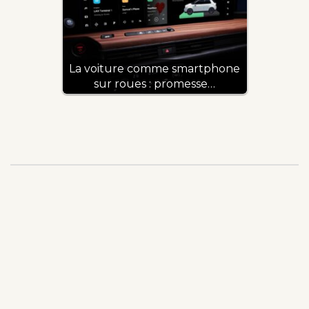
La voiture comme smartphone
sur roues : promesse…