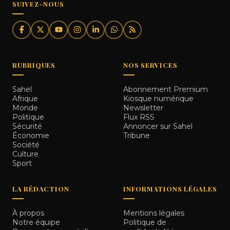
SUIVEZ-NOUS
RUBRIQUES
NOS SERVICES
Sahel
Abonnement Premium
Afrique
Kiosque numérique
Monde
Newsletter
Politique
Flux RSS
Sécurité
Annoncer sur Sahel
Économie
Tribune
Société
Culture
Sport
LA RÉDACTION
INFORMATIONS LÉGALES
À propos
Mentions légales
Notre équipe
Politique de