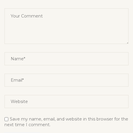
Save my name, email, and website in this browser for the
next time I comment.