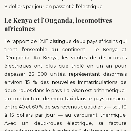
8 dollars par jour en passant à l’électrique.
Le Kenya et l’Ouganda, locomotives
africaines
Le rapport de l’AIE distingue deux pays africains qui
tirent l’ensemble du continent : le Kenya et
l’Ouganda. Au Kenya, les ventes de deux-roues
électriques ont plus que triplé en un an pour
dépasser 25 000 unités, représentant désormais
environ 15 % des nouvelles immatriculations de
deux-roues dans le pays. La raison est arithmétique :
un conducteur de moto-taxi dans le pays consacre
entre 40 et 60 % de ses revenus quotidiens — soit 10
à 15 dollars par jour — au carburant thermique.
Avec un deux-roues électrique, sa facture