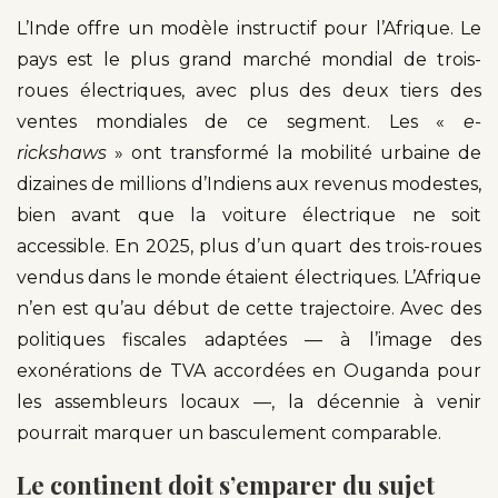
L’Inde offre un modèle instructif pour l’Afrique. Le
pays est le plus grand marché mondial de trois-
roues électriques, avec plus des deux tiers des
ventes mondiales de ce segment. Les «
e-
rickshaws
» ont transformé la mobilité urbaine de
dizaines de millions d’Indiens aux revenus modestes,
bien avant que la voiture électrique ne soit
accessible. En 2025, plus d’un quart des trois-roues
vendus dans le monde étaient électriques. L’Afrique
n’en est qu’au début de cette trajectoire. Avec des
politiques fiscales adaptées — à l’image des
exonérations de TVA accordées en Ouganda pour
les assembleurs locaux —, la décennie à venir
pourrait marquer un basculement comparable.
Le continent doit s’emparer du sujet