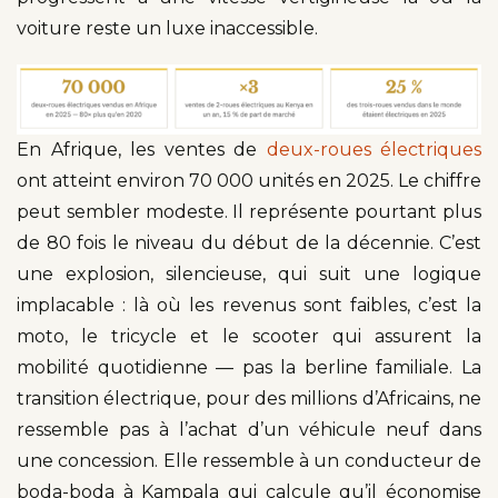
voiture reste un luxe inaccessible.
En Afrique, les ventes de
deux-roues électriques
ont atteint environ 70 000 unités en 2025. Le chiffre
peut sembler modeste. Il représente pourtant plus
de 80 fois le niveau du début de la décennie. C’est
une explosion, silencieuse, qui suit une logique
implacable : là où les revenus sont faibles, c’est la
moto, le tricycle et le scooter qui assurent la
mobilité quotidienne — pas la berline familiale. La
transition électrique, pour des millions d’Africains, ne
ressemble pas à l’achat d’un véhicule neuf dans
une concession. Elle ressemble à un conducteur de
boda-boda à Kampala qui calcule qu’il économise