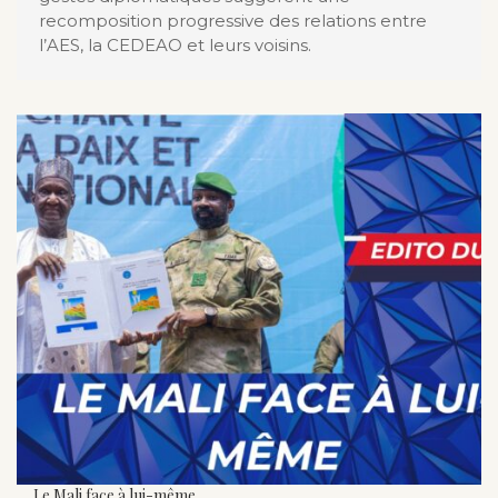
recomposition progressive des relations entre
l’AES, la CEDEAO et leurs voisins.
Le Mali face à lui-même