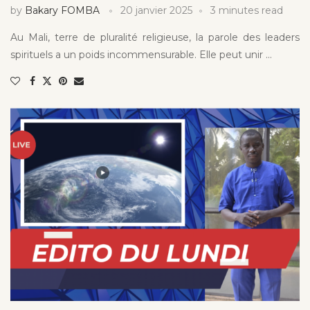
by
Bakary FOMBA
20 janvier 2025
3 minutes read
Au Mali, terre de pluralité religieuse, la parole des leaders
spirituels a un poids incommensurable. Elle peut unir …