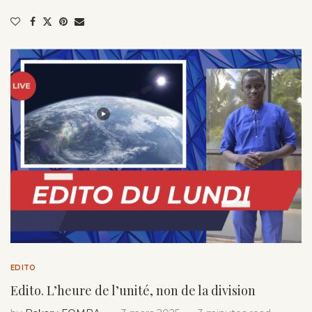
EDITO
Edito. L’heure de l’unité, non de la division