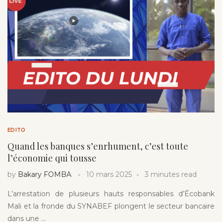
EDITO
Quand les banques s’enrhument, c’est toute
l’économie qui tousse
by
Bakary FOMBA
10 mars 2025
3 minutes read
L’arrestation de plusieurs hauts responsables d’Écobank
Mali et la fronde du SYNABEF plongent le secteur bancaire
dans une …