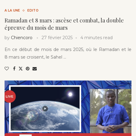
A LA UNE
EDITO
Ramadan et 8 mars : ascèse et combat, la double
épreuve du mois de mars
by
Chiencoro
27 février 2025
4 minutes read
En ce début de mois de mars 2025, où le Ramadan et le
8 mars se croisent, le Sahel …