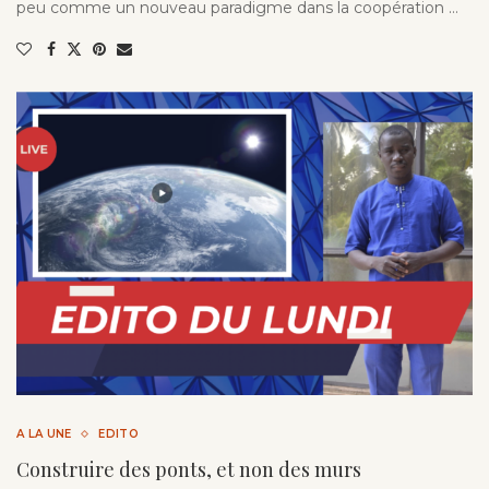
peu comme un nouveau paradigme dans la coopération …
A LA UNE
EDITO
Construire des ponts, et non des murs