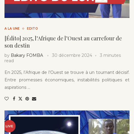
A LA UNE
EDITO
[Édito] 2025, l’Afrique de l’Ouest au carrefour de
son destin
by
Bakary FOMBA
30 décembre 2024
3 minutes
read
En 2025, l’Afrique de l’Ouest se trouve à un tournant décisif.
Entre promesses économiques, instabilités politiques et
aspirations …