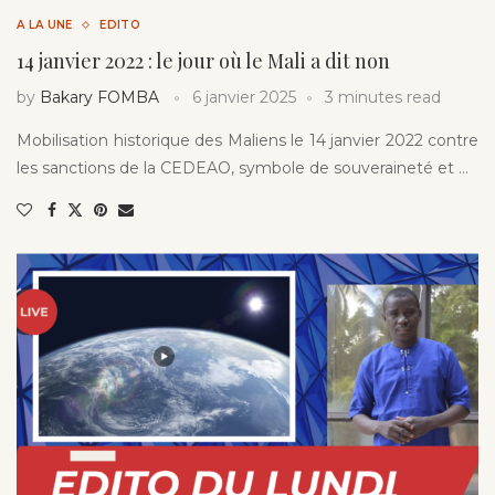
A LA UNE
EDITO
14 janvier 2022 : le jour où le Mali a dit non
by
Bakary FOMBA
6 janvier 2025
3 minutes read
Mobilisation historique des Maliens le 14 janvier 2022 contre
les sanctions de la CEDEAO, symbole de souveraineté et …