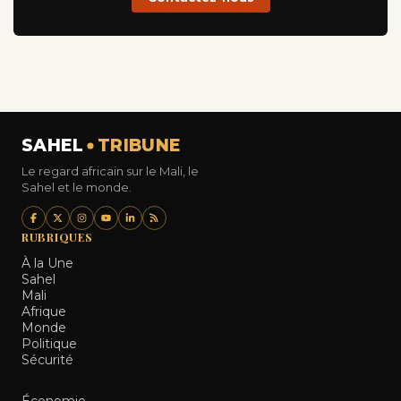
SAHEL
TRIBUNE
Le regard africain sur le Mali, le
Sahel et le monde.
RUBRIQUES
À la Une
Sahel
Mali
Afrique
Monde
Politique
Sécurité