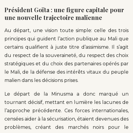
Président Goïta : une figure capitale pour
une nouvelle trajectoire malienne
Au départ, une vision toute simple: celle des trois
principes qui guident l’action publique au Mali que
certains qualifient à juste titre d’assimisme. Il s’agit
du respect de la souveraineté, du respect des choix
stratégiques et du choix des partenaires opérés par
le Mali, de la défense des intérêts vitaux du peuple
malien dans les décisions prises.
Le départ de la Minusma a donc marqué un
tournant décisif, mettant en lumière les lacunes de
l’approche précédente. Ces forces internationales,
censées aider à la sécurisation, étaient devenues des
problèmes, créant des marchés noirs pour le