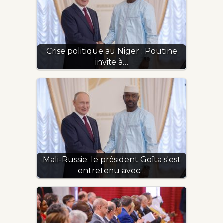
Crise politique au Niger : Poutine
invite à…
Mali-Russie: le président Goïta s'est
entretenu avec…