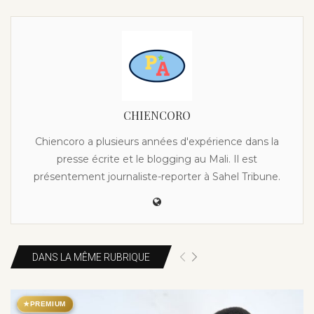
CHIENCORO
Chiencoro a plusieurs années d'expérience dans la
presse écrite et le blogging au Mali. Il est
présentement journaliste-reporter à Sahel Tribune.
DANS LA MÊME RUBRIQUE
★
PREMIUM