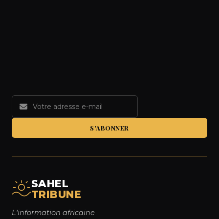
S'ABONNER
SAHEL
TRIBUNE
L'information africaine