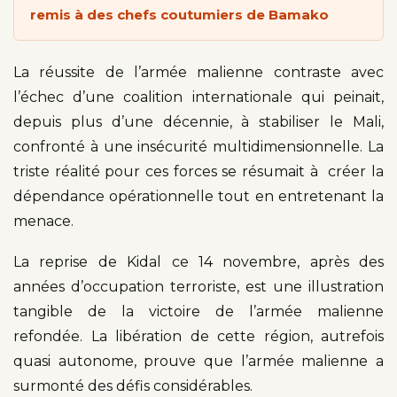
remis à des chefs coutumiers de Bamako
La réussite de l’armée malienne contraste avec
l’échec d’une coalition internationale qui peinait,
depuis plus d’une décennie, à stabiliser le Mali,
confronté à une insécurité multidimensionnelle. La
triste réalité pour ces forces se résumait à créer la
dépendance opérationnelle tout en entretenant la
menace.
La reprise de Kidal ce 14 novembre, après des
années d’occupation terroriste, est une illustration
tangible de la victoire de l’armée malienne
refondée. La libération de cette région, autrefois
quasi autonome, prouve que l’armée malienne a
surmonté des défis considérables.