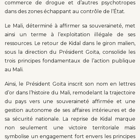
commerce de drogue et d’autres psychotropes
dans des zones échappant au contrôle de l’État.
Le Mali, déterminé à affirmer sa souveraineté, met
ainsi un terme à l’exploitation illégale de ses
ressources. Le retour de Kidal dans le giron malien,
sous la direction du Président Goïta, consolide les
trois principes fondamentaux de l’action publique
au Mali.
Ainsi, le Président Goïta inscrit son nom en lettres
d’or dans l’histoire du Mali, remodelant la trajectoire
du pays vers une souveraineté affirmée et une
gestion autonome de ses affaires intérieures et de
sa sécurité nationale. La reprise de Kidal marque
non seulement une victoire territoriale mais
symbolise un engagement fort envers les principes