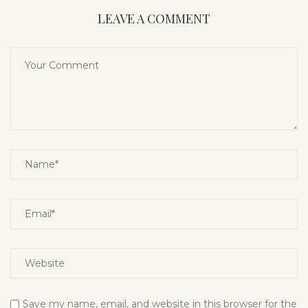
LEAVE A COMMENT
Save my name, email, and website in this browser for the