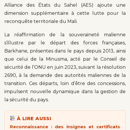
Alliance des États du Sahel (AES) ajoute une
dimension supplémentaire à cette lutte pour la
reconquête territoriale du Mali.
La réaffirmation de la souveraineté malienne
s’illustre par le départ des forces françaises,
Barkhane, présentes dans le pays depuis 2013, ainsi
que celui de la Minusma, acté par le Conseil de
sécurité de l’ONU en juin 2023, suivant la résolution
2690, à la demande des autorités maliennes de la
transition. Ces départs, loin d’être des concessions,
impulsent nouvelle dynamique dans la gestion de
la sécurité du pays.
À LIRE AUSSI
Reconnaissance : des insignes et certificats