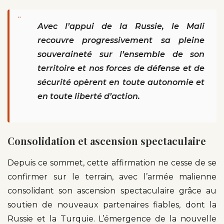
“
Avec l’appui de la Russie, le Mali
recouvre progressivement sa pleine
souveraineté sur l’ensemble de son
territoire et nos forces de défense et de
sécurité opèrent en toute autonomie et
en toute liberté d’action.
Consolidation et ascension spectaculaire
Depuis ce sommet, cette affirmation ne cesse de se
confirmer sur le terrain, avec l’armée malienne
consolidant son ascension spectaculaire grâce au
soutien de nouveaux partenaires fiables, dont la
Russie et la Turquie. L’émergence de la nouvelle