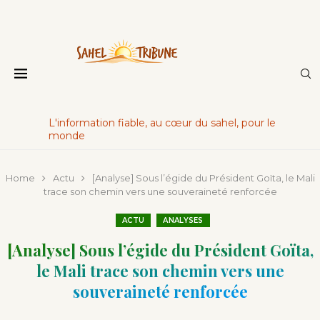
L'information fiable, au cœur du sahel, pour le
monde
Home
Actu
[Analyse] Sous l’égide du Président Goïta, le Mali
trace son chemin vers une souveraineté renforcée
ACTU
ANALYSES
[Analyse] Sous l’égide du Président Goïta,
le Mali trace son chemin vers une
souveraineté renforcée