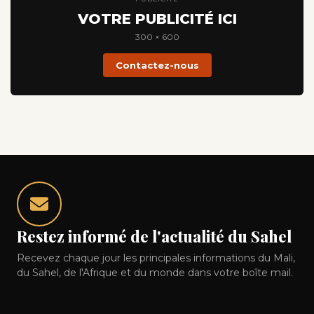
VOTRE PUBLICITÉ ICI
300 × 600
Contactez-nous
Restez informé de l'actualité du Sahel
Recevez chaque jour les principales informations du Mali,
du Sahel, de l'Afrique et du monde dans votre boîte mail.