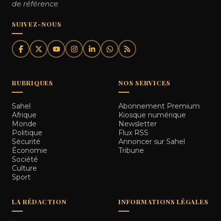
de référence
SUIVEZ-NOUS
RUBRIQUES
NOS SERVICES
Sahel
Abonnement Premium
Afrique
Kiosque numérique
Monde
Newsletter
Politique
Flux RSS
Sécurité
Annoncer sur Sahel
Économie
Tribune
Société
Culture
Sport
LA RÉDACTION
INFORMATIONS LÉGALES