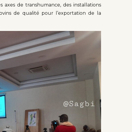
es axes de transhumance, des installations
ovins de qualité pour l’exportation de la