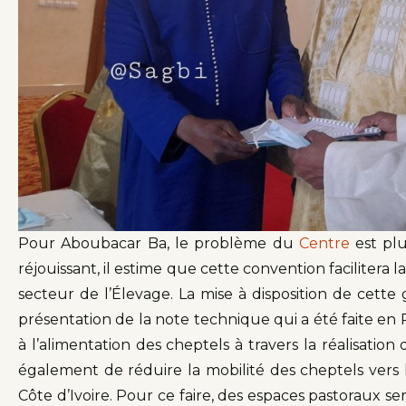
Pour Aboubacar Ba, le problème du
Centre
est pl
réjouissant, il estime que cette convention facilitera
secteur de l’Élevage. La mise à disposition de cette
présentation de la note technique qui a été faite en 
à l’alimentation des cheptels à travers la réalisation
également de réduire la mobilité des cheptels vers 
Côte d’Ivoire. Pour ce faire, des espaces pastoraux s