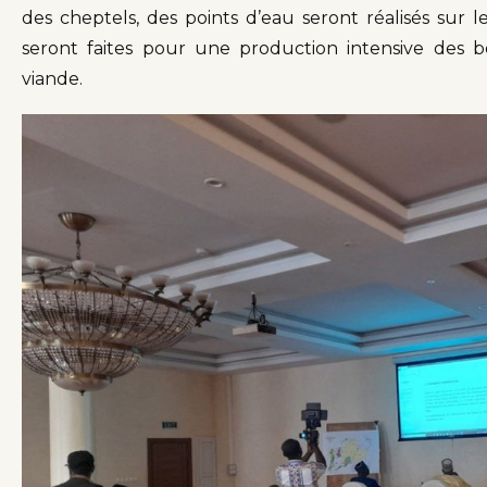
des cheptels, des points d’eau seront réalisés sur l
seront faites pour une production intensive des b
viande.