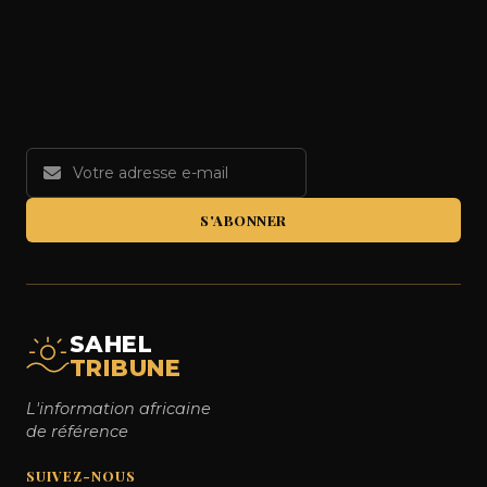
S'ABONNER
SAHEL
TRIBUNE
L'information africaine
de référence
SUIVEZ-NOUS