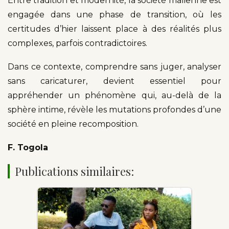
Entre tradition et modernité, la société malienne est
engagée dans une phase de transition, où les
certitudes d’hier laissent place à des réalités plus
complexes, parfois contradictoires.
Dans ce contexte, comprendre sans juger, analyser
sans caricaturer, devient essentiel pour
appréhender un phénomène qui, au-delà de la
sphère intime, révèle les mutations profondes d’une
société en pleine recomposition.
F. Togola
Publications similaires: