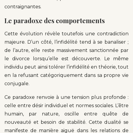
contraignantes.
Le paradoxe des comportements
Cette évolution révèle toutefois une contradiction
majeure. D’un côté, l’infidélité tend à se banaliser ;
de l’autre, elle reste massivement sanctionnée par
le divorce lorsqu’elle est découverte. Le même
individu peut ainsi tolérer l’infidélité en théorie, tout
en la refusant catégoriquement dans sa propre vie
conjugale.
Ce paradoxe renvoie à une tension plus profonde :
celle entre désir individuel et normes sociales. L’être
humain, par nature, oscille entre quête de
nouveauté et besoin de stabilité. Cette dualité se
manifeste de manière aiguë dans les relations de