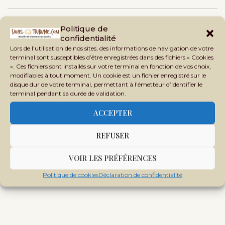
Politique de
confidentialité
Lors de l’utilisation de nos sites, des informations de navigation de votre
terminal sont susceptibles d’être enregistrées dans des fichiers « Cookies
». Ces fichiers sont installés sur votre terminal en fonction de vos choix,
modifiables à tout moment. Un cookie est un fichier enregistré sur le
disque dur de votre terminal, permettant à l’émetteur d’identifier le
terminal pendant sa durée de validation.
ACCEPTER
REFUSER
VOIR LES PRÉFÉRENCES
Politique de cookies
Déclaration de confidentialité