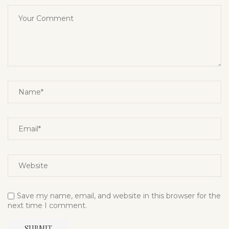
Save my name, email, and website in this browser for the
next time I comment.