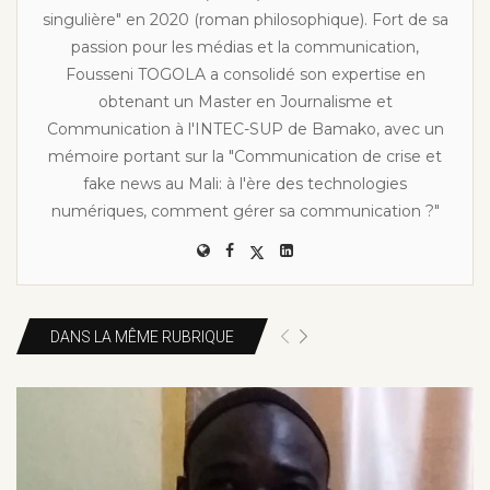
singulière" en 2020 (roman philosophique). Fort de sa
passion pour les médias et la communication,
Fousseni TOGOLA a consolidé son expertise en
obtenant un Master en Journalisme et
Communication à l'INTEC-SUP de Bamako, avec un
mémoire portant sur la "Communication de crise et
fake news au Mali: à l'ère des technologies
numériques, comment gérer sa communication ?"
DANS LA MÊME RUBRIQUE