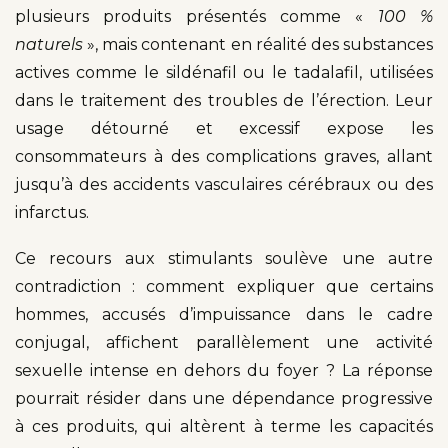
plusieurs produits présentés comme «
100 %
naturels
», mais contenant en réalité des substances
actives comme le sildénafil ou le tadalafil, utilisées
dans le traitement des troubles de l’érection. Leur
usage détourné et excessif expose les
consommateurs à des complications graves, allant
jusqu’à des accidents vasculaires cérébraux ou des
infarctus.
Ce recours aux stimulants soulève une autre
contradiction : comment expliquer que certains
hommes, accusés d’impuissance dans le cadre
conjugal, affichent parallèlement une activité
sexuelle intense en dehors du foyer ? La réponse
pourrait résider dans une dépendance progressive
à ces produits, qui altèrent à terme les capacités