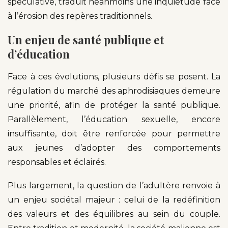
spéculative, traduit néanmoins une inquiétude face
à l’érosion des repères traditionnels.
Un enjeu de santé publique et
d’éducation
Face à ces évolutions, plusieurs défis se posent. La
régulation du marché des aphrodisiaques demeure
une priorité, afin de protéger la santé publique.
Parallèlement, l’éducation sexuelle, encore
insuffisante, doit être renforcée pour permettre
aux jeunes d’adopter des comportements
responsables et éclairés.
Plus largement, la question de l’adultère renvoie à
un enjeu sociétal majeur : celui de la redéfinition
des valeurs et des équilibres au sein du couple.