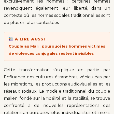
exclusivement les hommes : certaines femmes
revendiquent également leur liberté, dans un
contexte où les normes sociales traditionnelles sont
de plus en plus contestées.
À LIRE AUSSI
Couple au Mali : pourquoi les hommes victimes
de violences conjugales restent invisibles
Cette transformation s’explique en partie par
l’influence des cultures étrangères, véhiculées par
les migrations, les productions audiovisuelles et les
réseaux sociaux. Le modèle traditionnel du couple
malien, fondé sur la fidélité et la stabilité, se trouve
confronté à de nouvelles représentations des
relations amoureuses, plus individualistes et moins