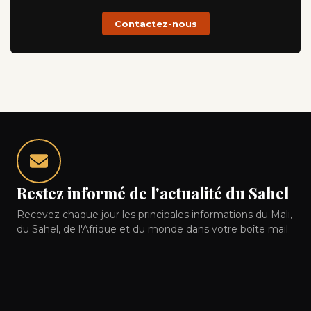
Contactez-nous
Restez informé de l'actualité du Sahel
Recevez chaque jour les principales informations du Mali,
du Sahel, de l'Afrique et du monde dans votre boîte mail.