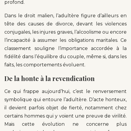
profond.
Dans le droit malien, l’adultère figure d’ailleurs en
tête des causes de divorce, devant les violences
conjugales, les injures graves, l’alcoolisme ou encore
l’incapacité à assumer les obligations maritales. Ce
classement souligne l’importance accordée à la
fidélité dans l’équilibre du couple, même si, dans les
faits, les comportements évoluent.
De la honte à la revendication
Ce qui frappe aujourd’hui, c’est le renversement
symbolique qui entoure l’adultère. D’acte honteux,
il devient parfois objet de fierté, notamment chez
certains hommes qui y voient une preuve de virilité.
Mais cette évolution ne concerne plus