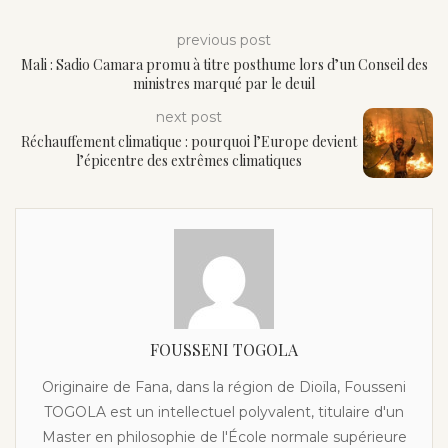
previous post
Mali : Sadio Camara promu à titre posthume lors d’un Conseil des
ministres marqué par le deuil
next post
Réchauffement climatique : pourquoi l’Europe devient
l’épicentre des extrêmes climatiques
FOUSSENI TOGOLA
Originaire de Fana, dans la région de Dioïla, Fousseni
TOGOLA est un intellectuel polyvalent, titulaire d'un
Master en philosophie de l'École normale supérieure