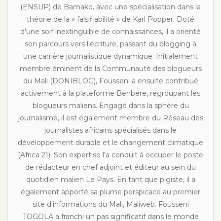
(ENSUP) de Bamako, avec une spécialisation dans la
théorie de la « falsifiabilité » de Karl Popper. Doté
d'une soif inextinguible de connaissances, il a orienté
son parcours vers l'écriture, passant du blogging à
une carrière journalistique dynamique. Initialement
membre éminent de la Communauté des blogueurs
du Mali (DONIBLOG), Fousseni a ensuite contribué
activement à la plateforme Benbere, regroupant les
blogueurs maliens. Engagé dans la sphère du
journalisme, il est également membre du Réseau des
journalistes africains spécialisés dans le
développement durable et le changement climatique
(Africa 21). Son expertise l'a conduit à occuper le poste
de rédacteur en chef adjoint et éditeur au sein du
quotidien malien Le Pays. En tant que pigiste, il a
également apporté sa plume perspicace au premier
site d'informations du Mali, Maliweb. Fousseni
TOGOLA a franchi un pas significatif dans le monde