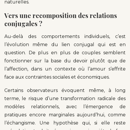
naturelles.
Vers une recomposition des relations
conjugales ?
Au-delà des comportements individuels, c’est
l’évolution même du lien conjugal qui est en
question. De plus en plus de couples semblent
fonctionner sur la base du devoir plutôt que de
l’affection, dans un contexte où l’amour s’effrite
face aux contraintes sociales et économiques.
Certains observateurs évoquent même, à long
terme, le risque d’une transformation radicale des
modèles relationnels, avec l’émergence de
pratiques encore marginales aujourd’hui, comme
l’échangisme. Une hypothèse qui, si elle reste