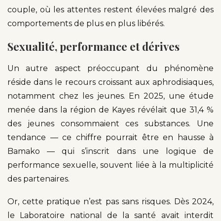
couple, où les attentes restent élevées malgré des
comportements de plus en plus libérés.
Sexualité, performance et dérives
Un autre aspect préoccupant du phénomène
réside dans le recours croissant aux aphrodisiaques,
notamment chez les jeunes. En 2025, une étude
menée dans la région de Kayes révélait que 31,4 %
des jeunes consommaient ces substances. Une
tendance — ce chiffre pourrait être en hausse à
Bamako — qui s’inscrit dans une logique de
performance sexuelle, souvent liée à la multiplicité
des partenaires.
Or, cette pratique n’est pas sans risques. Dès 2024,
le Laboratoire national de la santé avait interdit