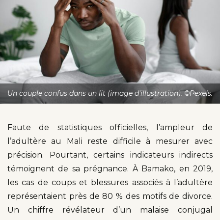
Un couple confus dans un lit (image d'illustration). ©Pexels.
Faute de statistiques officielles, l’ampleur de
l’adultère au Mali reste difficile à mesurer avec
précision. Pourtant, certains indicateurs indirects
témoignent de sa prégnance. À Bamako, en 2019,
les cas de coups et blessures associés à l’adultère
représentaient près de 80 % des motifs de divorce.
Un chiffre révélateur d’un malaise conjugal