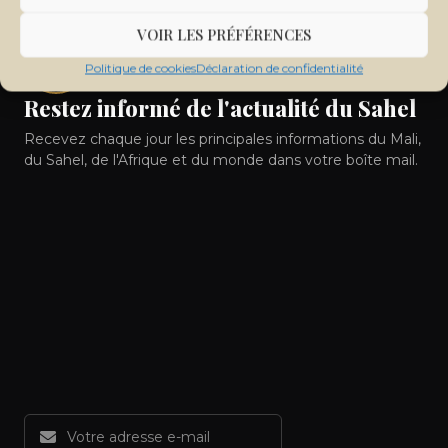
VOIR LES PRÉFÉRENCES
Politique de cookies
Déclaration de confidentialité
Restez informé de l'actualité du Sahel
Recevez chaque jour les principales informations du Mali,
du Sahel, de l'Afrique et du monde dans votre boîte mail.