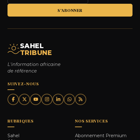
S'ABONNER
SAHEL
TRIBUNE
L'information africaine
de référence
SUIVEZ-NOUS
RUBRIQUES
NOS SERVICES
Sahel
Abonnement Premium