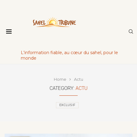
L'information fiable, au cœur du sahel, pour le
monde
Home
Actu
CATEGORY:
ACTU
EXCLUSIF