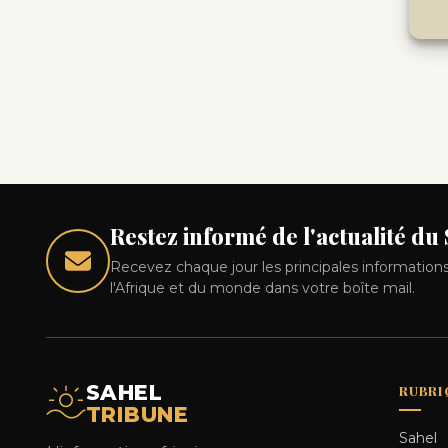
Restez informé de l'actualité du
Recevez chaque jour les principales informations
l'Afrique et du monde dans votre boîte mail.
SAHEL
RUBRI
TRIBUNE
Sahel