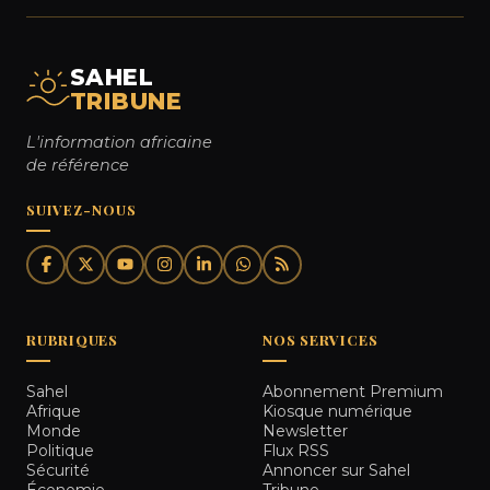
SAHEL
TRIBUNE
L'information africaine
de référence
SUIVEZ-NOUS
RUBRIQUES
NOS SERVICES
Sahel
Abonnement Premium
Afrique
Kiosque numérique
Monde
Newsletter
Politique
Flux RSS
Sécurité
Annoncer sur Sahel
Économie
Tribune