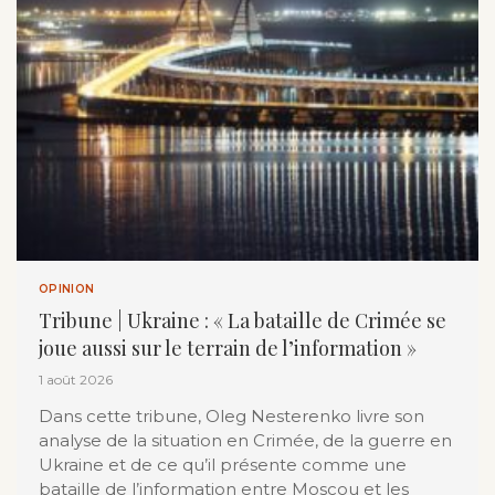
OPINION
Tribune | Ukraine : « La bataille de Crimée se
joue aussi sur le terrain de l’information »
1 août 2026
Dans cette tribune, Oleg Nesterenko livre son
analyse de la situation en Crimée, de la guerre en
Ukraine et de ce qu’il présente comme une
bataille de l’information entre Moscou et les