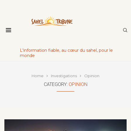
L'information fiable, au cœur du sahel, pour le
monde
Home
Investigations
Opinion
CATEGORY:
OPINION