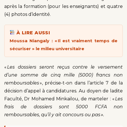
après la formation (pour les enseignants) et quatre
(4) photos d’identité.
À LIRE AUSSI
Moussa Niangaly : « Il est vraiment temps de
sécuriser » le milieu universitaire
«
Les dossiers seront reçus contre le versement
d’une somme de cinq mille (5000) francs non
remboursables
», précise-t-on dans l’article 7 de la
décision d’appel à candidatures. Au doyen de ladite
Faculté, Dr Mohamed Minkailou, de marteler : «
Les
frais de dossiers sont 5000 FCFA non
remboursables, qu’il y ait concours ou pas ».