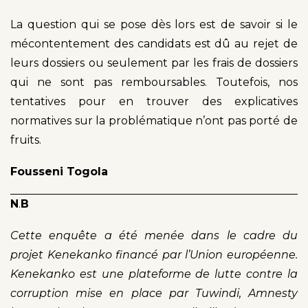
La question qui se pose dès lors est de savoir si le
mécontentement des candidats est dû au rejet de
leurs dossiers ou seulement par les frais de dossiers
qui ne sont pas remboursables. Toutefois, nos
tentatives pour en trouver des explicatives
normatives sur la problématique n’ont pas porté de
fruits.
Fousseni Togola
N
.
B
Cette enquête a été menée dans le cadre du
projet Kenekanko financé par l’Union européenne.
Kenekanko est une plateforme de lutte contre la
corruption mise en place par Tuwindi, Amnesty