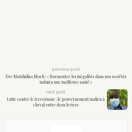
previous post
Dre Matshidiso Moeti : « Surmonter les inégalités dans nos sociétés
induira une meilleure santé »
next post
Lutte contre le terrorisme : le gouvernement malien à
cheval entre deux leviers