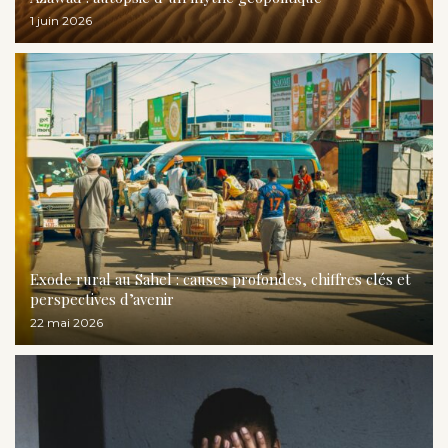
1 juin 2026
Exode rural au Sahel : causes profondes, chiffres clés et
perspectives d’avenir
22 mai 2026