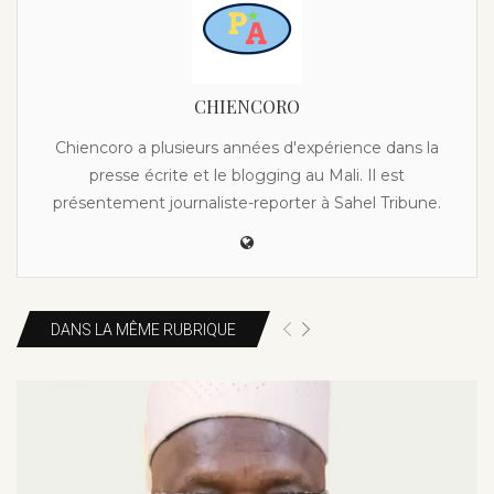
CHIENCORO
Chiencoro a plusieurs années d'expérience dans la
presse écrite et le blogging au Mali. Il est
présentement journaliste-reporter à Sahel Tribune.
DANS LA MÊME RUBRIQUE