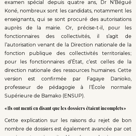
examen spécial depuis quatre ans, Dr N’Bégué
Koné, nombreux sont les candidats, notamment les
enseignants, qui se sont procuré des autorisations
auprès de la mairie. Or, précise-t-il, pour les
fonctionnaires des collectivités, il s’agit de
l’autorisation venant de la Direction nationale de la
fonction publique des collectivités territoriales ;
pour les fonctionnaires d’État, c’est celles de la
direction nationale des ressources humaines. Cette
version est confirmée par Fagaye Danioko,
professeur de pédagogie à l’École normale
Supérieure de Bamako (ENSUP).
« Ils ont menti en disant que les dossiers étaient incomplets »
Cette explication sur les raisons du rejet de bon
nombre de dossiers est également avancée par cet