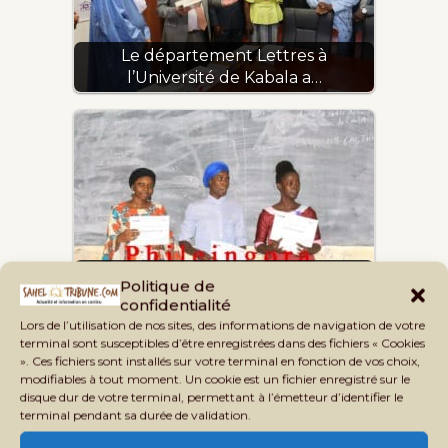
Le département Lettres à
l’Université de Kabala a…
Promotion de la bonne citoyenneté :
Politique de
sur 18…
confidentialité
Lors de l’utilisation de nos sites, des informations de navigation de votre
terminal sont susceptibles d’être enregistrées dans des fichiers « Cookies
». Ces fichiers sont installés sur votre terminal en fonction de vos choix,
modifiables à tout moment. Un cookie est un fichier enregistré sur le
disque dur de votre terminal, permettant à l’émetteur d’identifier le
terminal pendant sa durée de validation.