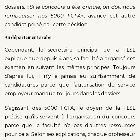
dossiers. «
Si le concours a été annulé, on doit nous
rembourser nos 5000 FCFA
», avance cet autre
candidat peiné par cette décision.
Au département arabe
Cependant, le secrétaire principal de la FLSL
explique que depuis 4 ans, sa faculté a organisé cet
examen en suivant les mêmes principes. Toujours
d’après lui, il n’y a jamais eu suffisamment de
candidatures parce que l’autorisation du service
employeur manque toujours dans les dossiers.
S’agissant des 5000 FCFA, le doyen de la FLSL
précise qu’ils servent à l’organisation du concours
parce que la faculté n’a pas d’autres ressources
pour cela. Selon ses explications, chaque professeur