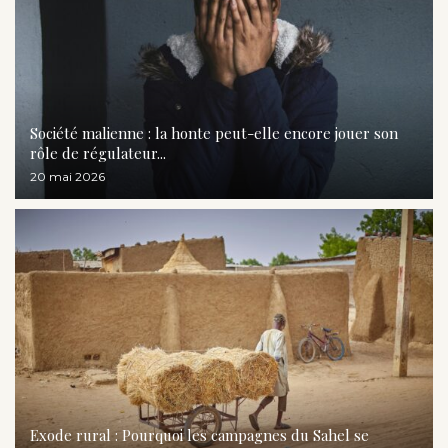
Société malienne : la honte peut-elle encore jouer son
rôle de régulateur...
20 mai 2026
Exode rural : Pourquoi les campagnes du Sahel se