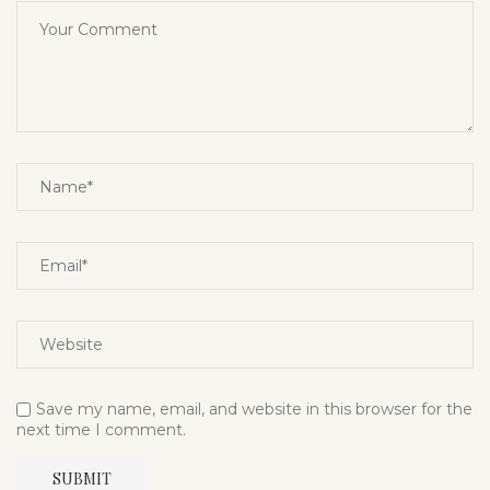
Save my name, email, and website in this browser for the
next time I comment.