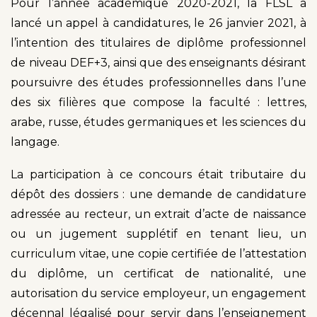
Pour l’année académique 2020-2021, la FLSL a
lancé un appel à candidatures, le 26 janvier 2021, à
l’intention des titulaires de diplôme professionnel
de niveau DEF+3, ainsi que des enseignants désirant
poursuivre des études professionnelles dans l’une
des six filières que compose la faculté : lettres,
arabe, russe, études germaniques et les sciences du
langage.
La participation à ce concours était tributaire du
dépôt des dossiers : une demande de candidature
adressée au recteur, un extrait d’acte de naissance
ou un jugement supplétif en tenant lieu, un
curriculum vitae, une copie certifiée de l’attestation
du diplôme, un certificat de nationalité, une
autorisation du service employeur, un engagement
décennal légalisé pour servir dans l’enseignement