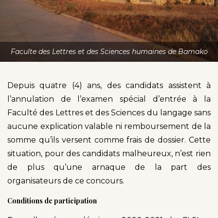
Faculte des Lettres et des Sciences humaines de Bamako
Depuis quatre (4) ans, des candidats assistent à
l’annulation de l’examen spécial d’entrée à la
Faculté des Lettres et des Sciences du langage sans
aucune explication valable ni remboursement de la
somme qu’ils versent comme frais de dossier. Cette
situation, pour des candidats malheureux, n’est rien
de plus qu’une arnaque de la part des
organisateurs de ce concours.
Conditions de participation