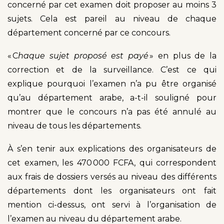
concerné par cet examen doit proposer au moins 3
sujets. Cela est pareil au niveau de chaque
département concerné par ce concours.
« C
haque sujet proposé est payé
» en plus de la
correction et de la surveillance. C’est ce qui
explique pourquoi l’examen n’a pu être organisé
qu’au département arabe, a-t-il souligné pour
montrer que le concours n’a pas été annulé au
niveau de tous les départements.
À s’en tenir aux explications des organisateurs de
cet examen, les 470 000 FCFA, qui correspondent
aux frais de dossiers versés au niveau des différents
départements dont les organisateurs ont fait
mention ci-dessus, ont servi à l’organisation de
l’examen au niveau du département arabe.