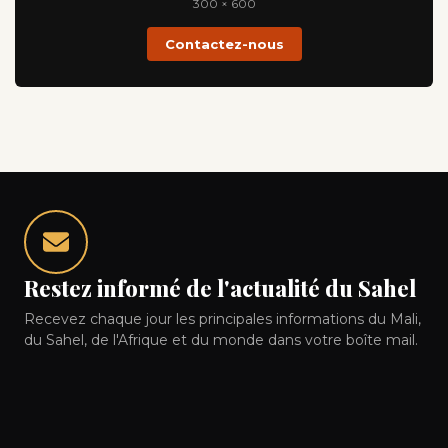
300 × 600
Contactez-nous
Restez informé de l'actualité du Sahel
Recevez chaque jour les principales informations du Mali,
du Sahel, de l'Afrique et du monde dans votre boîte mail.