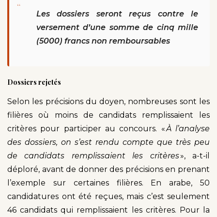
“
Les dossiers seront reçus contre le
versement d’une somme de cinq mille
(5000) francs non remboursables
Dossiers rejetés
Selon les précisions du doyen, nombreuses sont les
filières où moins de candidats remplissaient les
critères pour participer au concours. «
À l’analyse
des dossiers, on s’est rendu compte que très peu
de candidats remplissaient les critères
», a-t-il
déploré, avant de donner des précisions en prenant
l’exemple sur certaines filières. En arabe, 50
candidatures ont été reçues, mais c’est seulement
46 candidats qui remplissaient les critères. Pour la