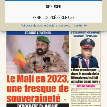
REFUSER
VOIR LES PRÉFÉRENCES
Politique de cookies
Déclaration de confidentialité